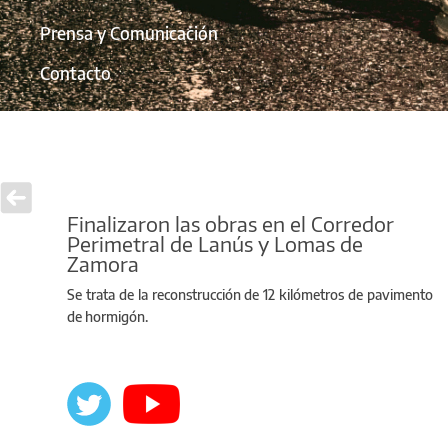
Prensa y Comunicación
Contacto
Finalizaron las obras en el Corredor
Perimetral de Lanús y Lomas de
Zamora
Se trata de la reconstrucción de 12 kilómetros de pavimento
de hormigón.