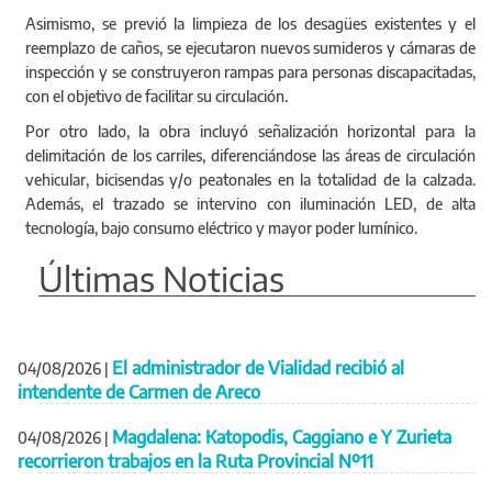
Asimismo, se previó la limpieza de los desagües existentes y el
reemplazo de caños, se ejecutaron nuevos sumideros y cámaras de
inspección y se construyeron rampas para personas discapacitadas,
con el objetivo de facilitar su circulación.
Por otro lado, la obra incluyó señalización horizontal para la
delimitación de los carriles, diferenciándose las áreas de circulación
vehicular, bicisendas y/o peatonales en la totalidad de la calzada.
Además, el trazado se intervino con iluminación LED, de alta
tecnología, bajo consumo eléctrico y mayor poder lumínico.
Últimas Noticias
El administrador de Vialidad recibió al
04/08/2026
|
intendente de Carmen de Areco
Magdalena: Katopodis, Caggiano e Y Zurieta
04/08/2026
|
recorrieron trabajos en la Ruta Provincial Nº11