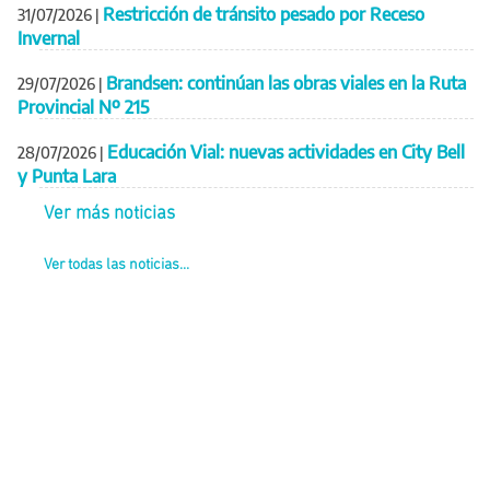
Restricción de tránsito pesado por Receso
31/07/2026
|
Invernal
Brandsen: continúan las obras viales en la Ruta
29/07/2026
|
Provincial Nº 215
Educación Vial: nuevas actividades en City Bell
28/07/2026
|
y Punta Lara
Ver más noticias
Ver todas las noticias...