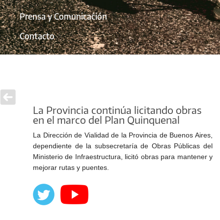
Prensa y Comunicación
Contacto
La Provincia continúa licitando obras
en el marco del Plan Quinquenal
La Dirección de Vialidad de la Provincia de Buenos Aires,
dependiente de la subsecretaría de Obras Públicas del
Ministerio de Infraestructura, licitó obras para mantener y
mejorar rutas y puentes.