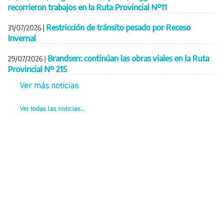
recorrieron trabajos en la Ruta Provincial Nº11
Restricción de tránsito pesado por Receso
31/07/2026
|
Invernal
Brandsen: continúan las obras viales en la Ruta
29/07/2026
|
Provincial Nº 215
Ver más noticias
Ver todas las noticias...