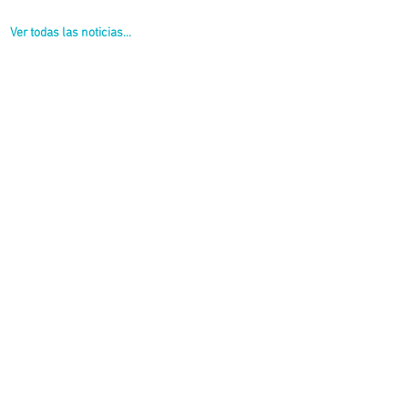
Ver todas las noticias...