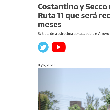
Costantino y Secco 
Ruta 11 que será r
meses
Se trata de la estructura ubicada sobre el Arroyo
18/12/2020
Anterior