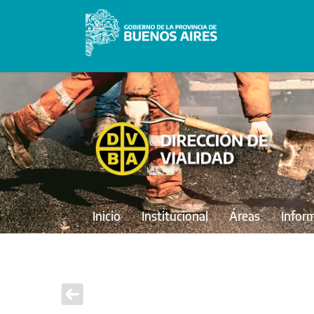
Inicio
Institucional
Áreas
Infor