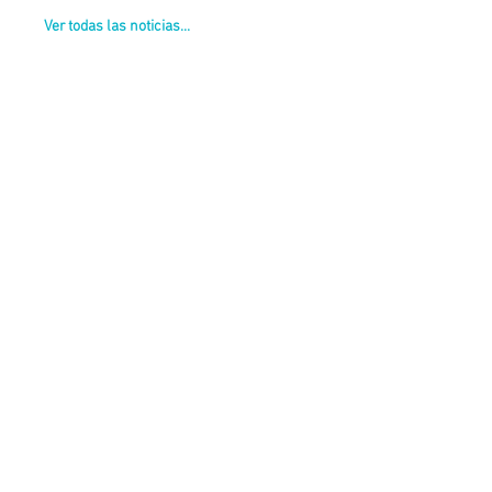
Ver todas las noticias...