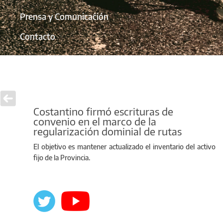
Prensa y Comunicación
Contacto
Costantino firmó escrituras de
convenio en el marco de la
regularización dominial de rutas
El objetivo es mantener actualizado el inventario del activo
fijo de la Provincia.