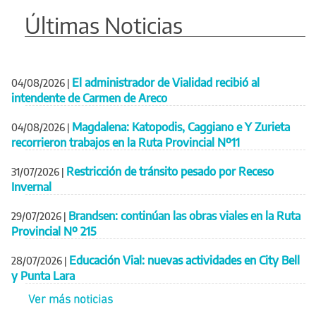
Últimas Noticias
El administrador de Vialidad recibió al
04/08/2026
|
intendente de Carmen de Areco
Magdalena: Katopodis, Caggiano e Y Zurieta
04/08/2026
|
recorrieron trabajos en la Ruta Provincial Nº11
Restricción de tránsito pesado por Receso
31/07/2026
|
Invernal
Brandsen: continúan las obras viales en la Ruta
29/07/2026
|
Provincial Nº 215
Educación Vial: nuevas actividades en City Bell
28/07/2026
|
y Punta Lara
Ver más noticias