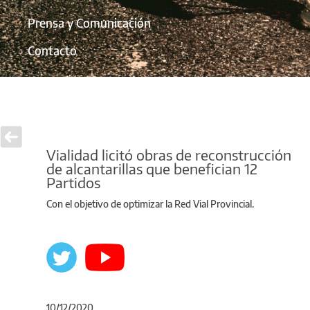
Prensa y Comunicación
Contacto
Vialidad licitó obras de reconstrucción
de alcantarillas que benefician 12
Partidos
Con el objetivo de optimizar la Red Vial Provincial.
10/12/2020