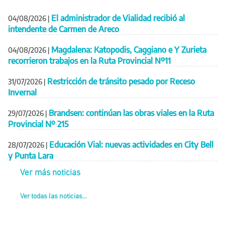
El administrador de Vialidad recibió al
04/08/2026
|
intendente de Carmen de Areco
Magdalena: Katopodis, Caggiano e Y Zurieta
04/08/2026
|
recorrieron trabajos en la Ruta Provincial Nº11
Restricción de tránsito pesado por Receso
31/07/2026
|
Invernal
Brandsen: continúan las obras viales en la Ruta
29/07/2026
|
Provincial Nº 215
Educación Vial: nuevas actividades en City Bell
28/07/2026
|
y Punta Lara
Ver más noticias
Ver todas las noticias...