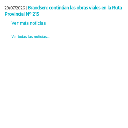
Brandsen: continúan las obras viales en la Ruta
29/07/2026
|
Provincial Nº 215
Ver más noticias
Ver todas las noticias...