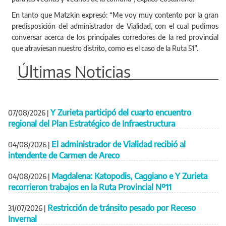
En tanto que Matzkin expresó: “Me voy muy contento por la gran
predisposición del administrador de Vialidad, con el cual pudimos
conversar acerca de los principales corredores de la red provincial
que atraviesan nuestro distrito, como es el caso de la Ruta 51”.
Últimas Noticias
Y Zurieta participó del cuarto encuentro
07/08/2026
|
regional del Plan Estratégico de Infraestructura
El administrador de Vialidad recibió al
04/08/2026
|
intendente de Carmen de Areco
Magdalena: Katopodis, Caggiano e Y Zurieta
04/08/2026
|
recorrieron trabajos en la Ruta Provincial Nº11
Restricción de tránsito pesado por Receso
31/07/2026
|
Invernal