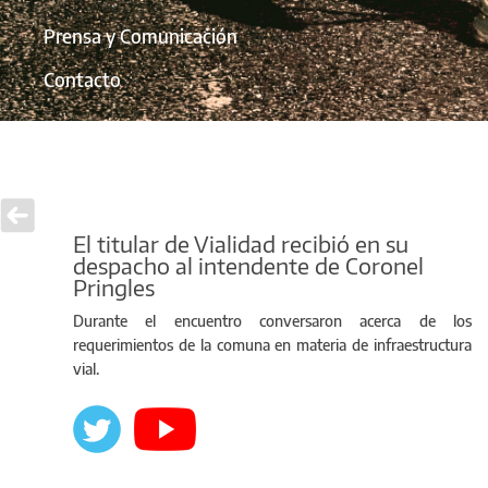
Prensa y Comunicación
Contacto
El titular de Vialidad recibió en su
despacho al intendente de Coronel
Pringles
Durante el encuentro conversaron acerca de los
requerimientos de la comuna en materia de infraestructura
vial.