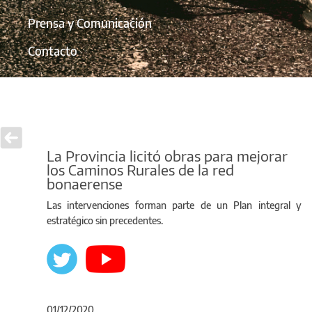
Prensa y Comunicación
Contacto
La Provincia licitó obras para mejorar
los Caminos Rurales de la red
bonaerense
Las intervenciones forman parte de un Plan integral y
estratégico sin precedentes.
01/12/2020