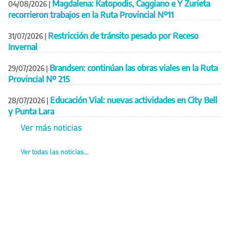
Magdalena: Katopodis, Caggiano e Y Zurieta
04/08/2026
|
recorrieron trabajos en la Ruta Provincial Nº11
Restricción de tránsito pesado por Receso
31/07/2026
|
Invernal
Brandsen: continúan las obras viales en la Ruta
29/07/2026
|
Provincial Nº 215
Educación Vial: nuevas actividades en City Bell
28/07/2026
|
y Punta Lara
Ver más noticias
Ver todas las noticias...