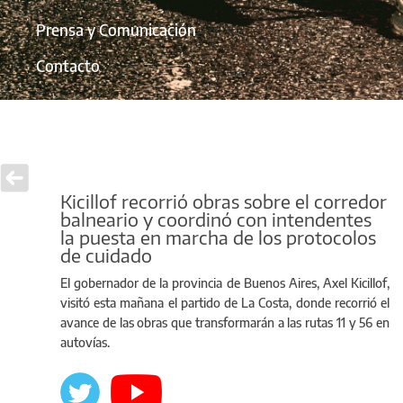
Prensa y Comunicación
Contacto
Kicillof recorrió obras sobre el corredor
balneario y coordinó con intendentes
la puesta en marcha de los protocolos
de cuidado
El gobernador de la provincia de Buenos Aires, Axel Kicillof,
visitó esta mañana el partido de La Costa, donde recorrió el
avance de las obras que transformarán a las rutas 11 y 56 en
autovías.