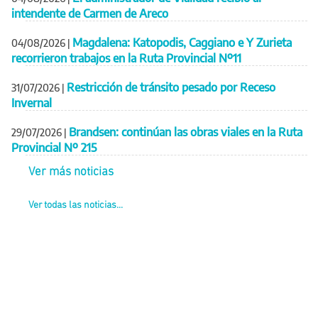
intendente de Carmen de Areco
Magdalena: Katopodis, Caggiano e Y Zurieta
04/08/2026
|
recorrieron trabajos en la Ruta Provincial Nº11
Restricción de tránsito pesado por Receso
31/07/2026
|
Invernal
Brandsen: continúan las obras viales en la Ruta
29/07/2026
|
Provincial Nº 215
Ver más noticias
Ver todas las noticias...