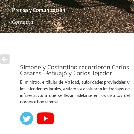
Prensa y Comunicación
Contacto
Simone y Costantino recorrieron Carlos
Casares, Pehuajó y Carlos Tejedor
El ministro, el titular de Vialidad, autoridades provinciales y
los intendentes locales, visitaron y analizaron los trabajos de
infraestructura que se llevan adelante en los distritos del
noroeste bonaerense.