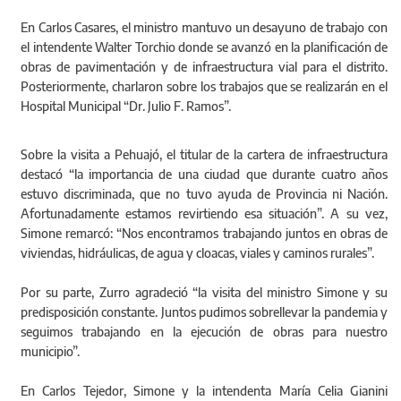
En Carlos Casares, el ministro mantuvo un desayuno de trabajo con
el intendente Walter Torchio donde se avanzó en la planificación de
obras de pavimentación y de infraestructura vial para el distrito.
Posteriormente, charlaron sobre los trabajos que se realizarán en el
Hospital Municipal “Dr. Julio F. Ramos”.
Sobre la visita a Pehuajó, el titular de la cartera de infraestructura
destacó “la importancia de una ciudad que durante cuatro años
estuvo discriminada, que no tuvo ayuda de Provincia ni Nación.
Afortunadamente estamos revirtiendo esa situación”. A su vez,
Simone remarcó: “Nos encontramos trabajando juntos en obras de
viviendas, hidráulicas, de agua y cloacas, viales y caminos rurales”.
Por su parte, Zurro agradeció “la visita del ministro Simone y su
predisposición constante. Juntos pudimos sobrellevar la pandemia y
seguimos trabajando en la ejecución de obras para nuestro
municipio”.
En Carlos Tejedor, Simone y la intendenta María Celia Gianini