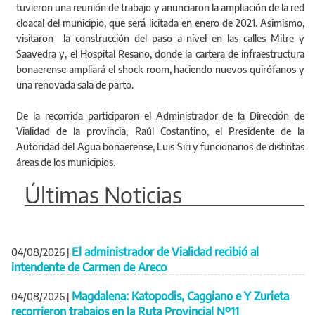
tuvieron una reunión de trabajo y anunciaron la ampliación de la red
cloacal del municipio, que será licitada en enero de 2021. Asimismo,
visitaron la construcción del paso a nivel en las calles Mitre y
Saavedra y, el Hospital Resano, donde la cartera de infraestructura
bonaerense ampliará el shock room, haciendo nuevos quirófanos y
una renovada sala de parto.
De la recorrida participaron el Administrador de la Dirección de
Vialidad de la provincia, Raúl Costantino, el Presidente de la
Autoridad del Agua bonaerense, Luis Siri y funcionarios de distintas
áreas de los municipios.
Últimas Noticias
El administrador de Vialidad recibió al
04/08/2026
|
intendente de Carmen de Areco
Magdalena: Katopodis, Caggiano e Y Zurieta
04/08/2026
|
recorrieron trabajos en la Ruta Provincial Nº11