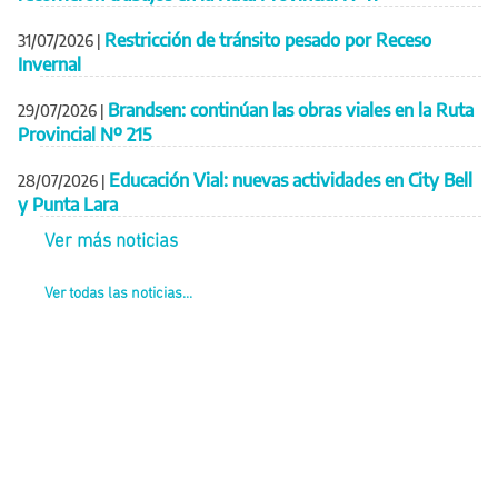
Restricción de tránsito pesado por Receso
31/07/2026
|
Invernal
Brandsen: continúan las obras viales en la Ruta
29/07/2026
|
Provincial Nº 215
Educación Vial: nuevas actividades en City Bell
28/07/2026
|
y Punta Lara
Ver más noticias
Ver todas las noticias...