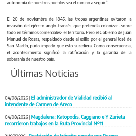
autonomía de nuestros pueblos sea el camino a seguir”.
El 20 de noviembre de 1845, las tropas argentinas evitaron la
invasión del ejército anglo-francés, que pretendía colonizar –sobre
todo en términos comerciales- el territorio. Pero el Gobierno de Juan
Manuel de Rosas, respaldado desde el exilio por el general José de
San Martín, pudo impedir que esto sucediera. Como consecuencia,
el acontecimiento significó la ratificación y la garantía de la
soberanía de nuestro país.
Últimas Noticias
El administrador de Vialidad recibió al
04/08/2026
|
intendente de Carmen de Areco
Magdalena: Katopodis, Caggiano e Y Zurieta
04/08/2026
|
recorrieron trabajos en la Ruta Provincial Nº11