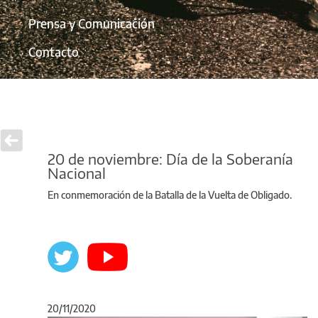
Prensa y Comunicación
Contacto
20 de noviembre: Día de la Soberanía
Nacional
En conmemoración de la Batalla de la Vuelta de Obligado.
20/11/2020