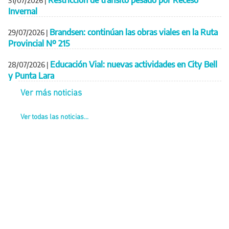
Restricción de tránsito pesado por Receso
31/07/2026
|
Invernal
Brandsen: continúan las obras viales en la Ruta
29/07/2026
|
Provincial Nº 215
Educación Vial: nuevas actividades en City Bell
28/07/2026
|
y Punta Lara
Ver más noticias
Ver todas las noticias...