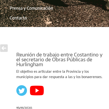
Prensa y Comunicación
Contacto
Reunión de trabajo entre Costantino y
el secretario de Obras Públicas de
Hurlingham
El objetivo es articular entre la Provincia y los
municipios para dar respuesta a las y los bonaerenses.
19/11/2020