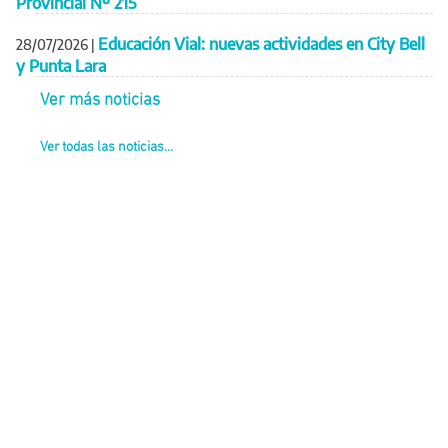
Provincial Nº 215
Educación Vial: nuevas actividades en City Bell
28/07/2026
|
y Punta Lara
Ver más noticias
Ver todas las noticias...