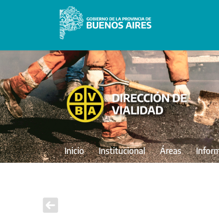
Inicio
Institucional
Áreas
Infor