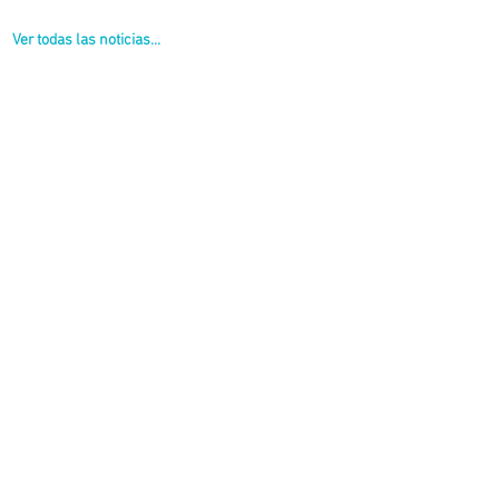
Ver todas las noticias...