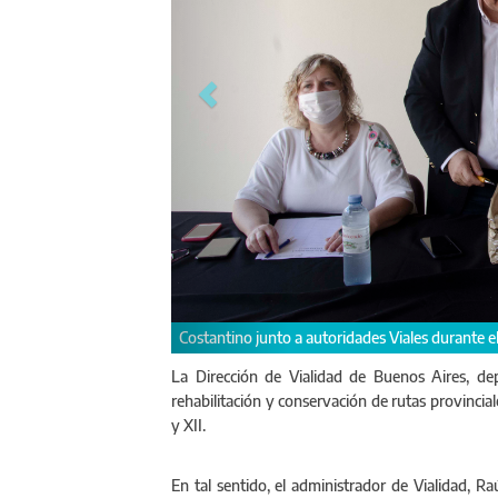
La Dirección de Vialidad de Buenos Aires, dep
rehabilitación y conservación de rutas provincial
y XII.
En tal sentido, el administrador de Vialidad, Ra