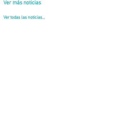
Ver más noticias
Ver todas las noticias...