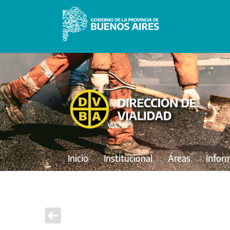
Inicio
Institucional
Áreas
Infor