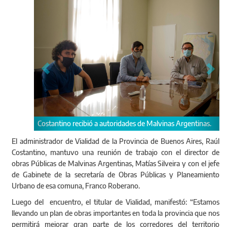
Costantino recibió a autoridades de Malvinas Argentinas.
El administrador de Vialidad de la Provincia de Buenos Aires, Raúl
Costantino, mantuvo una reunión de trabajo con el director de
obras Públicas de Malvinas Argentinas, Matías Silveira y con el jefe
de Gabinete de la secretaría de Obras Públicas y Planeamiento
Urbano de esa comuna, Franco Roberano.
Luego del encuentro, el titular de Vialidad, manifestó: “Estamos
llevando un plan de obras importantes en toda la provincia que nos
permitirá mejorar gran parte de los corredores del territorio