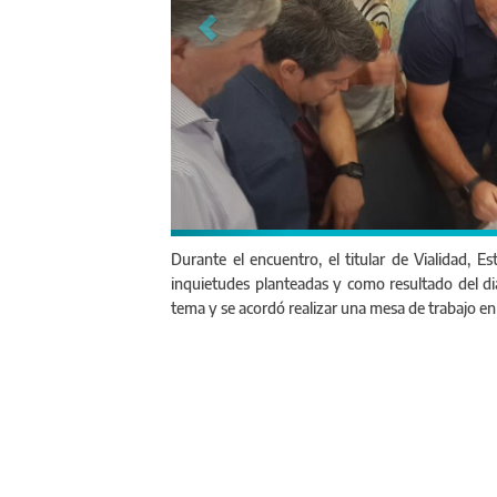
Durante el encuentro, el titular de Vialidad, E
inquietudes planteadas y como resultado del d
tema y se acordó realizar una mesa de trabajo en