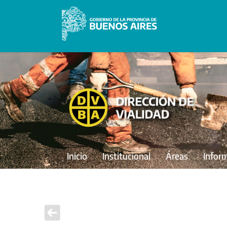
Inicio
Institucional
Áreas
Infor