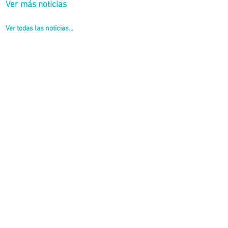
Ver más noticias
Ver todas las noticias...