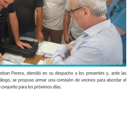
steban Perera, atendió en su despacho a los presentes y, ante las
iálogo, se propuso armar una comisión de vecinos para abordar el
 conjunto para los próximos días.