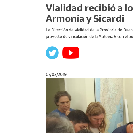
Vialidad recibió a l
Armonía y Sicardi
La Dirección de Vialidad de la Provincia de Buen
proyecto de vinculación de la Autovía 6 con el pu
07/03/2019
Anterior