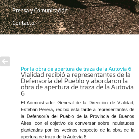
Prensa y Comunicación
Contacto
Por la obra de apertura de traza de la Autovía 6
Vialidad recibió a representantes de la
Defensoría del Pueblo y abordaron la
obra de apertura de traza de la Autovía
6
El Administrador General de la Dirección de Vialidad,
Esteban Perera, recibió esta tarde a representantes de
la Defensoría del Pueblo de la Provincia de Buenos
Aires, con el objetivo de conversar sobre inquietudes
planteadas por los vecinos respecto de la obra de la
apertura de traza de la Autovía 6.