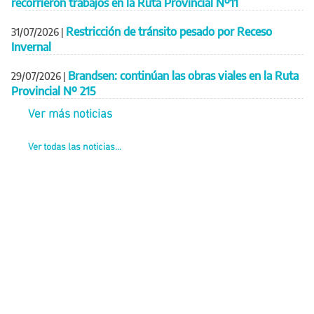
recorrieron trabajos en la Ruta Provincial Nº11
Restricción de tránsito pesado por Receso
31/07/2026
|
Invernal
Brandsen: continúan las obras viales en la Ruta
29/07/2026
|
Provincial Nº 215
Ver más noticias
Ver todas las noticias...