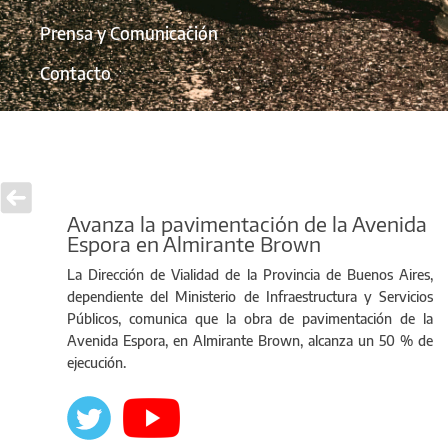
Prensa y Comunicación
Contacto
Avanza la pavimentación de la Avenida
Espora en Almirante Brown
La Dirección de Vialidad de la Provincia de Buenos Aires,
dependiente del Ministerio de Infraestructura y Servicios
Públicos, comunica que la obra de pavimentación de la
Avenida Espora, en Almirante Brown, alcanza un 50 % de
ejecución.