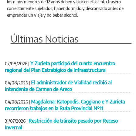
los niños menores de 12 años deben viajar en el asiento trasero
correctamente sujetados; haber dormido y descansado antes de
emprender un viaje y no beber alcohol.
Últimas Noticias
Y Zurieta participó del cuarto encuentro
07/08/2026
|
regional del Plan Estratégico de Infraestructura
El administrador de Vialidad recibió al
04/08/2026
|
intendente de Carmen de Areco
Magdalena: Katopodis, Caggiano e Y Zurieta
04/08/2026
|
recorrieron trabajos en la Ruta Provincial Nº11
Restricción de tránsito pesado por Receso
31/07/2026
|
Invernal