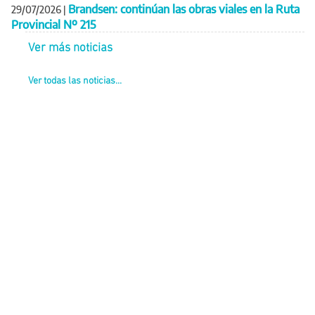
Brandsen: continúan las obras viales en la Ruta
29/07/2026
|
Provincial Nº 215
Ver más noticias
Ver todas las noticias...