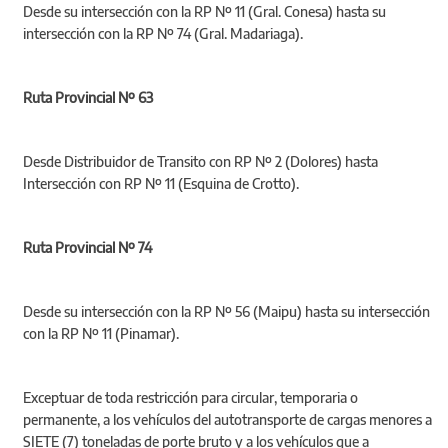
Desde su intersección con la RP Nº 11 (Gral. Conesa) hasta su
intersección con la RP Nº 74 (Gral. Madariaga).
Ruta Provincial Nº 63
Desde Distribuidor de Transito con RP Nº 2 (Dolores) hasta
Intersección con RP Nº 11 (Esquina de Crotto).
Ruta Provincial Nº 74
Desde su intersección con la RP Nº 56 (Maipu) hasta su intersección
con la RP Nº 11 (Pinamar).
Exceptuar de toda restricción para circular, temporaria o
permanente, a los vehículos del autotransporte de cargas menores a
SIETE (7) toneladas de porte bruto y a los vehículos que a