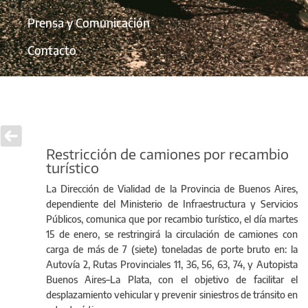
Prensa y Comunicación
Contacto
Restricción de camiones por recambio
turístico
La Dirección de Vialidad de la Provincia de Buenos Aires,
dependiente del Ministerio de Infraestructura y Servicios
Públicos, comunica que por recambio turístico, el día martes
15 de enero, se restringirá la circulación de camiones con
carga de más de 7 (siete) toneladas de porte bruto en: la
Autovía 2, Rutas Provinciales 11, 36, 56, 63, 74, y Autopista
Buenos Aires–La Plata, con el objetivo de facilitar el
desplazamiento vehicular y prevenir siniestros de tránsito en