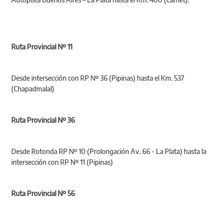
Ruta Provincial Nº 11
Desde intersección con RP Nº 36 (Pipinas) hasta el Km. 537
(Chapadmalal)
Ruta Provincial Nº 36
Desde Rotonda RP Nº 10 (Prolongación Av. 66 - La Plata) hasta la
intersección con RP Nº 11 (Pipinas)
Ruta Provincial Nº 56