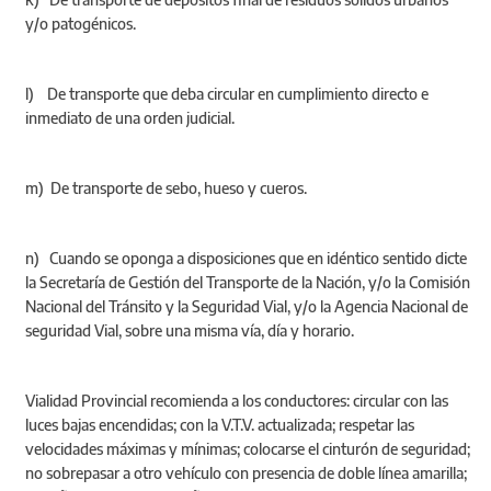
y/o patogénicos.
l) De transporte que deba circular en cumplimiento directo e
inmediato de una orden judicial.
m) De transporte de sebo, hueso y cueros.
n) Cuando se oponga a disposiciones que en idéntico sentido dicte
la Secretaría de Gestión del Transporte de la Nación, y/o la Comisión
Nacional del Tránsito y la Seguridad Vial, y/o la Agencia Nacional de
seguridad Vial, sobre una misma vía, día y horario.
Vialidad Provincial recomienda a los conductores: circular con las
luces bajas encendidas; con la V.T.V. actualizada; respetar las
velocidades máximas y mínimas; colocarse el cinturón de seguridad;
no sobrepasar a otro vehículo con presencia de doble línea amarilla;