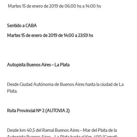
Martes 15 de enero de 2019 de 06:00 hs a 14:00 hs
Sentido a CABA
Martes 15 de enero de 2019 de 14:00 a 23:59 hs
Autopista Buenos Aires – La Plata
Desde Ciudad Autónoma de Buenos Aires hasta la ciudad de La
Plata.
Ruta Provincial Nº 2 (AUTOVIA 2)
Desde km 40,5 del Ramal Buenos Aires – Mar del Plata de la
Autopista Buenos Aires – La Plata hasta el Km. 400 (Camet).