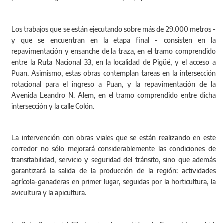
Los trabajos que se están ejecutando sobre más de 29.000 metros -
y que se encuentran en la etapa final - consisten en la
repavimentación y ensanche de la traza, en el tramo comprendido
entre la Ruta Nacional 33, en la localidad de Pigüé, y el acceso a
Puan. Asimismo, estas obras contemplan tareas en la intersección
rotacional para el ingreso a Puan, y la repavimentación de la
Avenida Leandro N. Alem, en el tramo comprendido entre dicha
intersección y la calle Colón.
La intervención con obras viales que se están realizando en este
corredor no sólo mejorará considerablemente las condiciones de
transitabilidad, servicio y seguridad del tránsito, sino que además
garantizará la salida de la producción de la región: actividades
agrícola-ganaderas en primer lugar, seguidas por la horticultura, la
avicultura y la apicultura.