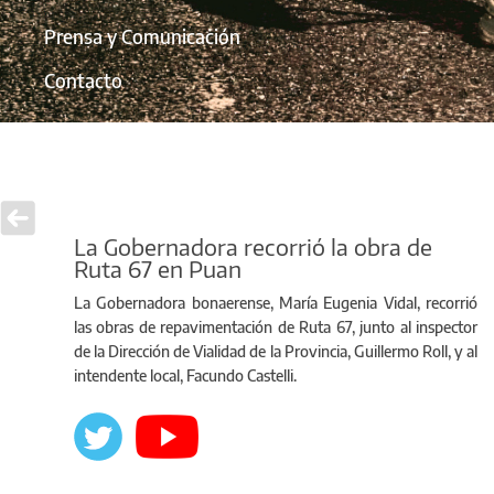
Prensa y Comunicación
Contacto
La Gobernadora recorrió la obra de
Ruta 67 en Puan
La Gobernadora bonaerense, María Eugenia Vidal, recorrió
las obras de repavimentación de Ruta 67, junto al inspector
de la Dirección de Vialidad de la Provincia, Guillermo Roll, y al
intendente local, Facundo Castelli.