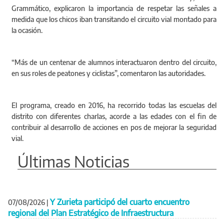
Grammático, explicaron la importancia de respetar las señales a
medida que los chicos iban transitando el circuito vial montado para
la ocasión.
“Más de un centenar de alumnos interactuaron dentro del circuito,
en sus roles de peatones y ciclistas”, comentaron las autoridades.
El programa, creado en 2016, ha recorrido todas las escuelas del
distrito con diferentes charlas, acorde a las edades con el fin de
contribuir al desarrollo de acciones en pos de mejorar la seguridad
vial.
Últimas Noticias
Y Zurieta participó del cuarto encuentro
07/08/2026
|
regional del Plan Estratégico de Infraestructura