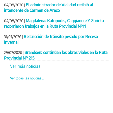
El administrador de Vialidad recibió al
04/08/2026
|
intendente de Carmen de Areco
Magdalena: Katopodis, Caggiano e Y Zurieta
04/08/2026
|
recorrieron trabajos en la Ruta Provincial Nº11
Restricción de tránsito pesado por Receso
31/07/2026
|
Invernal
Brandsen: continúan las obras viales en la Ruta
29/07/2026
|
Provincial Nº 215
Ver más noticias
Ver todas las noticias...