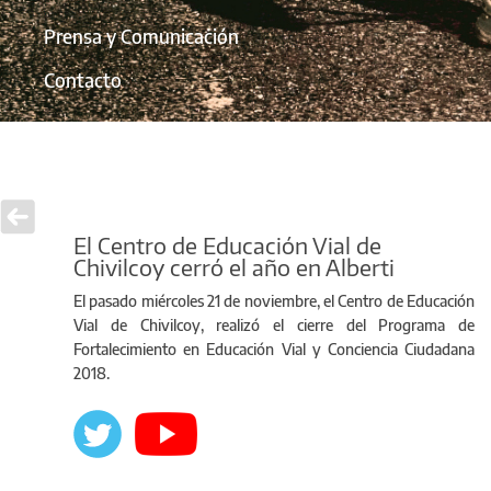
Prensa y Comunicación
Contacto
El Centro de Educación Vial de
Chivilcoy cerró el año en Alberti
El pasado miércoles 21 de noviembre, el Centro de Educación
Vial de Chivilcoy, realizó el cierre del Programa de
Fortalecimiento en Educación Vial y Conciencia Ciudadana
2018.