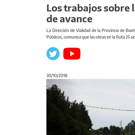
Los trabajos sobre 
de avance
La Dirección de Vialidad de la Provincia de Buen
Públicos, comunica que las obras en la Ruta 25 se
30/10/2018
Anterior