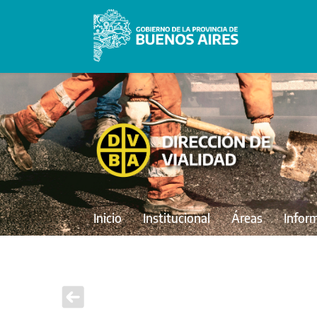
Inicio
Institucional
Áreas
Infor