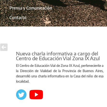
Prensa y Comunicación
Contacto
Nueva charla informativa a cargo del
Centro de Educación Vial Zona IX Azul
El Centro de Educación Vial de Zona IX Azul, perteneciente a
la Dirección de Vialidad de la Provincia de Buenos Aires,
desarrolló una charla informativa en la Casa del niño de esa
localidad.