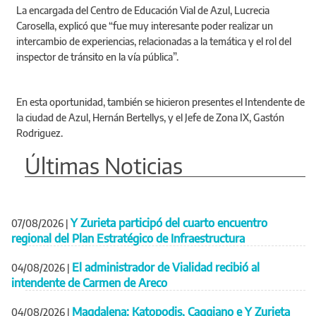
La encargada del Centro de Educación Vial de Azul, Lucrecia
Carosella, explicó que “fue muy interesante poder realizar un
intercambio de experiencias, relacionadas a la temática y el rol del
inspector de tránsito en la vía pública”.
En esta oportunidad, también se hicieron presentes el Intendente de
la ciudad de Azul, Hernán Bertellys, y el Jefe de Zona IX, Gastón
Rodriguez.
Últimas Noticias
Y Zurieta participó del cuarto encuentro
07/08/2026
|
regional del Plan Estratégico de Infraestructura
El administrador de Vialidad recibió al
04/08/2026
|
intendente de Carmen de Areco
Magdalena: Katopodis, Caggiano e Y Zurieta
04/08/2026
|