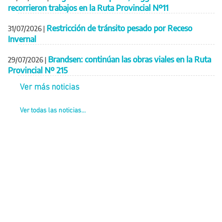
recorrieron trabajos en la Ruta Provincial Nº11
Restricción de tránsito pesado por Receso
31/07/2026
|
Invernal
Brandsen: continúan las obras viales en la Ruta
29/07/2026
|
Provincial Nº 215
Ver más noticias
Ver todas las noticias...