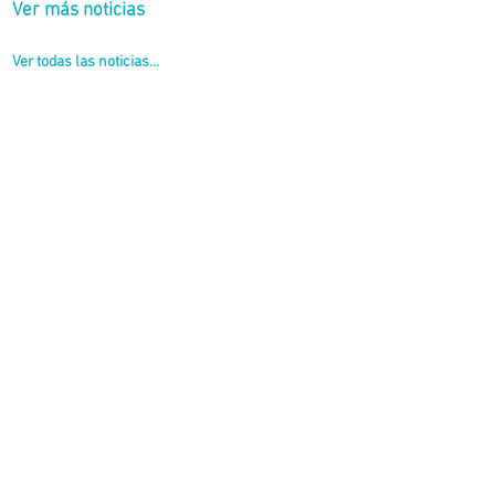
Ver más noticias
Ver todas las noticias...