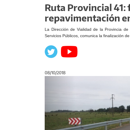
Ruta Provincial 41: 
repavimentación en 
La Dirección de Vialidad de la Provincia de 
Servicios Públicos, comunica la finalización de
08/10/2018
Anterior