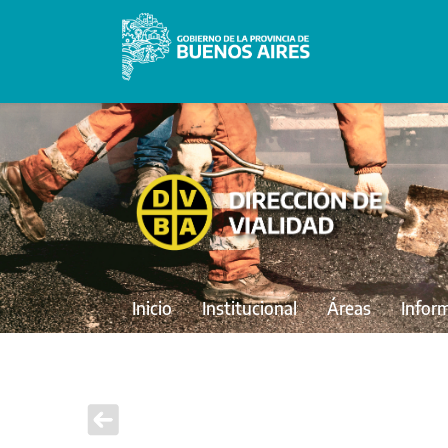
Inicio
Institucional
Áreas
Infor