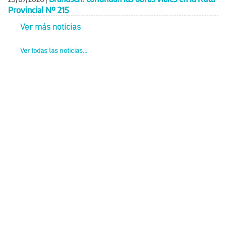
Provincial Nº 215
Ver más noticias
Ver todas las noticias...