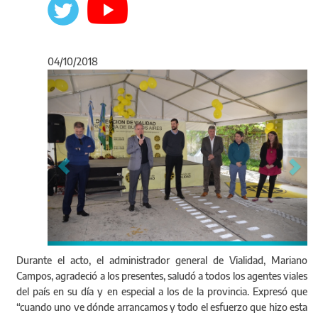
04/10/2018
Anterior
Sigu
Durante el acto, el administrador general de Vialidad, Mariano
Campos, agradeció a los presentes, saludó a todos los agentes viales
del país en su día y en especial a los de la provincia. Expresó que
“cuando uno ve dónde arrancamos y todo el esfuerzo que hizo esta