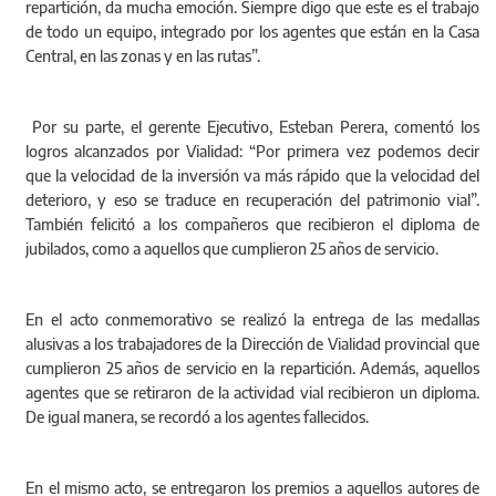
repartición, da mucha emoción. Siempre digo que este es el trabajo
de todo un equipo, integrado por los agentes que están en la Casa
Central, en las zonas y en las rutas”.
Por su parte, el gerente Ejecutivo, Esteban Perera, comentó los
logros alcanzados por Vialidad: “Por primera vez podemos decir
que la velocidad de la inversión va más rápido que la velocidad del
deterioro, y eso se traduce en recuperación del patrimonio vial”.
También felicitó a los compañeros que recibieron el diploma de
jubilados, como a aquellos que cumplieron 25 años de servicio.
En el acto conmemorativo se realizó la entrega de las medallas
alusivas a los trabajadores de la Dirección de Vialidad provincial que
cumplieron 25 años de servicio en la repartición. Además, aquellos
agentes que se retiraron de la actividad vial recibieron un diploma.
De igual manera, se recordó a los agentes fallecidos.
En el mismo acto, se entregaron los premios a aquellos autores de