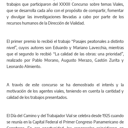
trabajos que participaron del XXXIII Concurso sobre temas Viales,
que se desarrolla cada año con el propósito de compartir, fomentar
y divulgar las investigaciones llevadas a cabo por parte de los
recursos humanos de la Dirección de Vialidad.
El primer premio lo recibió el trabajo “Pasajes peatonales a distinto
nivel”, cuyos autores son Eduardo y Mariano Lavecchia, mientras
que el segundo lo recibió “La calidad de las obras: una prioridad”,
realizado por Pablo Morano, Augusto Merazo, Gastón Zurita y
Leonardo Almiento.
A través de este concurso se ha demostrado el interés y la
motivación de los agentes viales, teniendo en cuenta la cantidad y
calidad de los trabajos presentados.
El Día del Camino y del Trabajador Vial se celebra desde 1925 cuando
se reunía en la Capital Federal el Primer Congreso Panamericano de