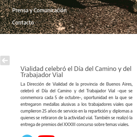
Prensa y Comunicación
Contacto
Vialidad celebró el Día del Camino y del
Trabajador Vial
La Dirección de Vialidad de la provincia de Buenos Aires,
celebró el Día del Camino y del Trabajador Vial –que se
conmemora cada 5 de octubre–, oportunidad en la que se
entregaron medallas alusivas a los trabajadores viales que
cumplieron 25 años de servicio en la repartición y diplomas a
quienes se retiraron de la actividad vial. También se realizó la
entrega de premios del XXXIII concurso sobre temas viales.