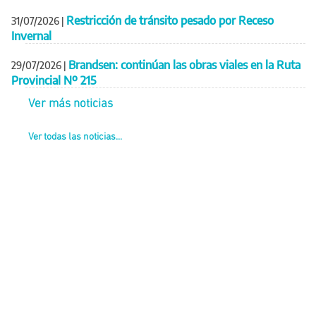
Restricción de tránsito pesado por Receso
31/07/2026
|
Invernal
Brandsen: continúan las obras viales en la Ruta
29/07/2026
|
Provincial Nº 215
Ver más noticias
Ver todas las noticias...