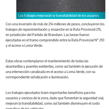
os trabajos mejorarán la transitabilidad de los usuarios
Se ejecutaron 
calzada.
Con una inversión de más de 214 millones de pesos, concluyeron los
trabajos de repavimentación y ensanche en la Ruta Provincial 215,
en jurisdicción del Partido de Brandsen. Las tareas fueron
ejecutadas en el tramo comprendido entre la Ruta Provincial N° 210
y el acceso a Loma Verde.
Estas obras contemplaron el mantenimiento de todas las
alcantarillas y puentes existentes, como así también la ejecución de
una intersección canalizada en el acceso a Loma Verde, con su
correspondiente señalización e iluminación.
Los trabajos ejecutados traen importantes beneficios para los
usuarios y vecinos de la zona, dado que fomentan la seguridad vial,
mejoran la transitabilidad, como así también disminuyen el costo
operativo de los vehículos.