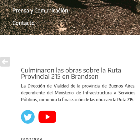
Prensa y Comunicación
Contacto
Culminaron las obras sobre la Ruta
Provincial 215 en Brandsen
La Dirección de Vialidad de la provincia de Buenos Aires,
dependiente del Ministerio de Infraestructura y Servicios
Públicos, comunica la finalización de las obras en la Ruta 215.
01/10/2018