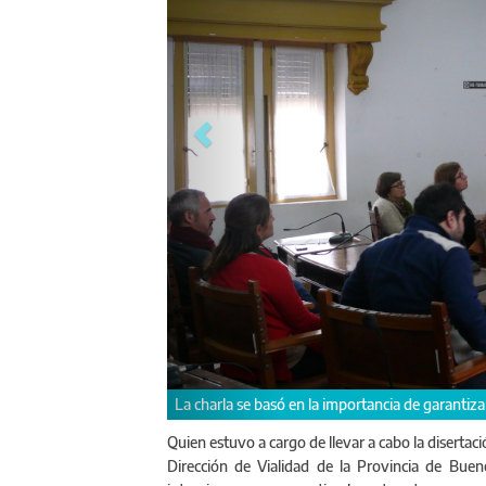
Quien estuvo a cargo de llevar a cabo la disertac
Dirección de Vialidad de la Provincia de Buen