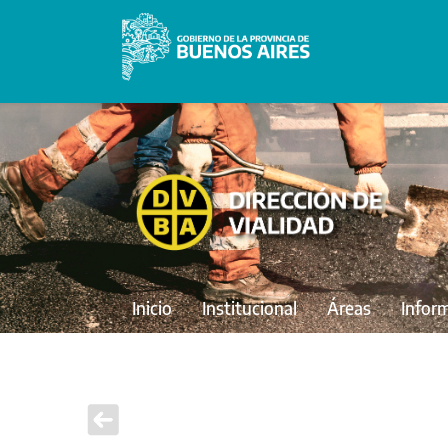
Inicio
Institucional
Áreas
Infor