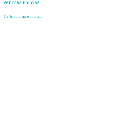
Ver más noticias
Ver todas las noticias...