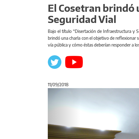
El Cosetran brindó
Seguridad Vial
Bajo el título “Disertación de Infraestructura y
brindó una charla con el objetivo de reflexionar 
vía pública y cómo éstas deberían responder a los
11/09/2018
Anterior