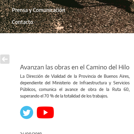
Prensa y Comunicación
Contacto
Avanzan las obras en el Camino del Hilo
La Dirección de Vialidad de la Provincia de Buenos Aires,
dependiente del Ministerio de Infraestructura y Servicios
Públicos, comunica el avance de obra de la Ruta 60,
superando el 70 % de la totalidad de los trabajos.