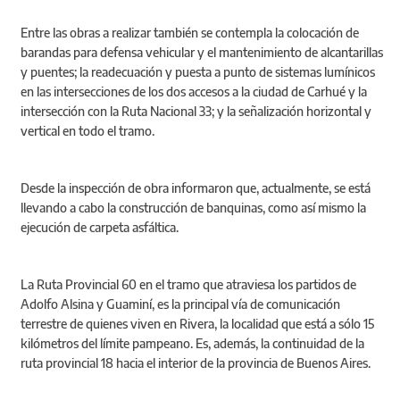
Entre las obras a realizar también se contempla la colocación de
barandas para defensa vehicular y el mantenimiento de alcantarillas
y puentes; la readecuación y puesta a punto de sistemas lumínicos
en las intersecciones de los dos accesos a la ciudad de Carhué y la
intersección con la Ruta Nacional 33; y la señalización horizontal y
vertical en todo el tramo.
Desde la inspección de obra informaron que, actualmente, se está
llevando a cabo la construcción de banquinas, como así mismo la
ejecución de carpeta asfáltica.
La Ruta Provincial 60 en el tramo que atraviesa los partidos de
Adolfo Alsina y Guaminí, es la principal vía de comunicación
terrestre de quienes viven en Rivera, la localidad que está a sólo 15
kilómetros del límite pampeano. Es, además, la continuidad de la
ruta provincial 18 hacia el interior de la provincia de Buenos Aires.