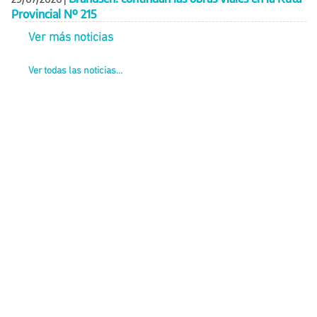
Provincial Nº 215
Ver más noticias
Ver todas las noticias...