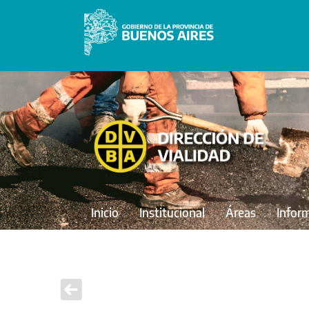
Inicio
Institucional
Áreas
Infor