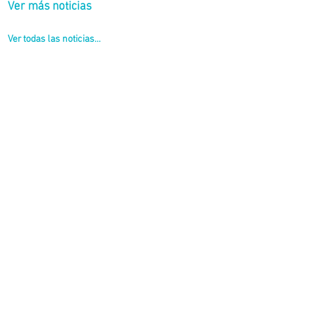
Ver más noticias
Ver todas las noticias...