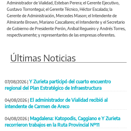
Administrador de Vialidad, Esteban Perera; el Gerente Ejecutivo,
Gustavo Torrontegui; el Gerente Técnico, Héctor Escalada; la
Gerente de Administración, Mercedes Mason; el Intendente de
Almirante Brown, Mariano Cascallares; el Intendente y el Secretario
de Gobierno de Presidente Perón, Aníbal Regueiro y Andrés Torres,
respectivamente; y representantes de las empresas oferentes.
Últimas Noticias
Y Zurieta participó del cuarto encuentro
07/08/2026
|
regional del Plan Estratégico de Infraestructura
El administrador de Vialidad recibió al
04/08/2026
|
intendente de Carmen de Areco
Magdalena: Katopodis, Caggiano e Y Zurieta
04/08/2026
|
recorrieron trabajos en la Ruta Provincial Nº11