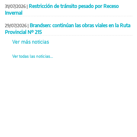
Restricción de tránsito pesado por Receso
31/07/2026
|
Invernal
Brandsen: continúan las obras viales en la Ruta
29/07/2026
|
Provincial Nº 215
Ver más noticias
Ver todas las noticias...