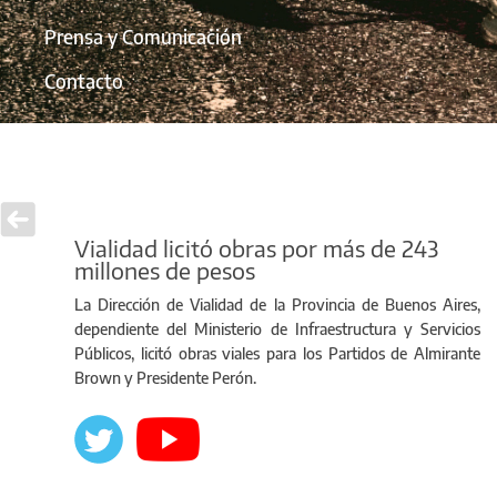
Prensa y Comunicación
Contacto
Vialidad licitó obras por más de 243
millones de pesos
La Dirección de Vialidad de la Provincia de Buenos Aires,
dependiente del Ministerio de Infraestructura y Servicios
Públicos, licitó obras viales para los Partidos de Almirante
Brown y Presidente Perón.