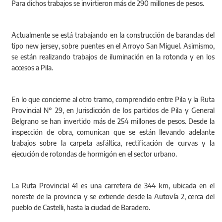
Para dichos trabajos se invirtieron más de 290 millones de pesos.
Actualmente se está trabajando en la construcción de barandas del
tipo new jersey, sobre puentes en el Arroyo San Miguel. Asimismo,
se están realizando trabajos de iluminación en la rotonda y en los
accesos a Pila.
En lo que concierne al otro tramo, comprendido entre Pila y la Ruta
Provincial N° 29, en Jurisdicción de los partidos de Pila y General
Belgrano se han invertido más de 254 millones de pesos. Desde la
inspección de obra, comunican que se están llevando adelante
trabajos sobre la carpeta asfáltica, rectificación de curvas y la
ejecución de rotondas de hormigón en el sector urbano.
La Ruta Provincial 41 es una carretera de 344 km, ubicada en el
noreste de la provincia y se extiende desde la Autovía 2, cerca del
pueblo de Castelli, hasta la ciudad de Baradero.