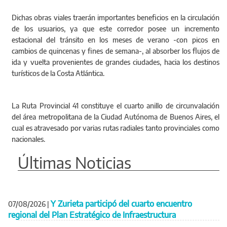
Dichas obras viales traerán importantes beneficios en la circulación
de los usuarios, ya que este corredor posee un incremento
estacional del tránsito en los meses de verano -con picos en
cambios de quincenas y fines de semana-, al absorber los flujos de
ida y vuelta provenientes de grandes ciudades, hacia los destinos
turísticos de la Costa Atlántica.
La Ruta Provincial 41 constituye el cuarto anillo de circunvalación
del área metropolitana de la Ciudad Autónoma de Buenos Aires, el
cual es atravesado por varias rutas radiales tanto provinciales como
nacionales.
Últimas Noticias
Y Zurieta participó del cuarto encuentro
07/08/2026
|
regional del Plan Estratégico de Infraestructura