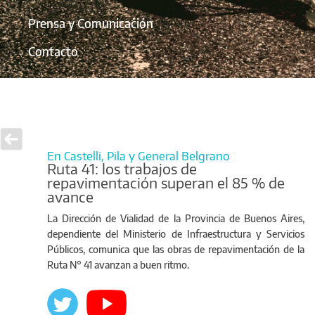
Prensa y Comunicación
Contacto
En Castelli, Pila y General Belgrano
Ruta 41: los trabajos de
repavimentación superan el 85 % de
avance
La Dirección de Vialidad de la Provincia de Buenos Aires,
dependiente del Ministerio de Infraestructura y Servicios
Públicos, comunica que las obras de repavimentación de la
Ruta N° 41 avanzan a buen ritmo.