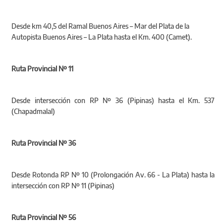
Desde km 40,5 del Ramal Buenos Aires – Mar del Plata de la
Autopista Buenos Aires – La Plata hasta el Km. 400 (Camet).
Ruta Provincial Nº 11
Desde intersección con RP Nº 36 (Pipinas) hasta el Km. 537
(Chapadmalal)
Ruta Provincial Nº 36
Desde Rotonda RP Nº 10 (Prolongación Av. 66 - La Plata) hasta la
intersección con RP Nº 11 (Pipinas)
Ruta Provincial Nº 56