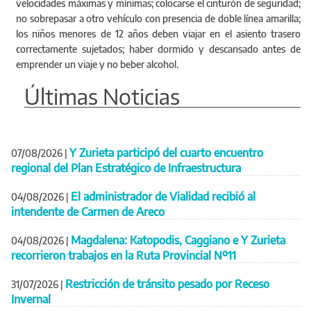
velocidades máximas y mínimas; colocarse el cinturón de seguridad;
no sobrepasar a otro vehículo con presencia de doble línea amarilla;
los niños menores de 12 años deben viajar en el asiento trasero
correctamente sujetados; haber dormido y descansado antes de
emprender un viaje y no beber alcohol.
Últimas Noticias
Y Zurieta participó del cuarto encuentro
07/08/2026
|
regional del Plan Estratégico de Infraestructura
El administrador de Vialidad recibió al
04/08/2026
|
intendente de Carmen de Areco
Magdalena: Katopodis, Caggiano e Y Zurieta
04/08/2026
|
recorrieron trabajos en la Ruta Provincial Nº11
Restricción de tránsito pesado por Receso
31/07/2026
|
Invernal