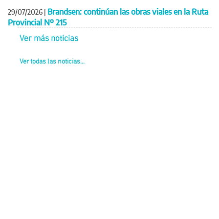
Brandsen: continúan las obras viales en la Ruta
29/07/2026
|
Provincial Nº 215
Ver más noticias
Ver todas las noticias...