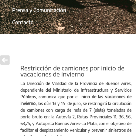
Prensa y Comunicación
Contacto
Restricción de camiones por inicio de
vacaciones de invierno
La Dirección de Vialidad de la Provincia de Buenos Aires,
dependiente del Ministerio de Infraestructura y Servicios
Públicos, comunica que por el
inicio de las vacaciones de
invierno,
los días 13 y 14 de julio, se restringirá la circulación
de camiones con carga de más de 7 (siete) toneladas de
porte bruto en: la Autovía 2, Rutas Provinciales 11, 36, 56,
63,74, y Autopista Buenos Aires–La Plata, con el objetivo de
facilitar el desplazamiento vehicular y prevenir siniestros de