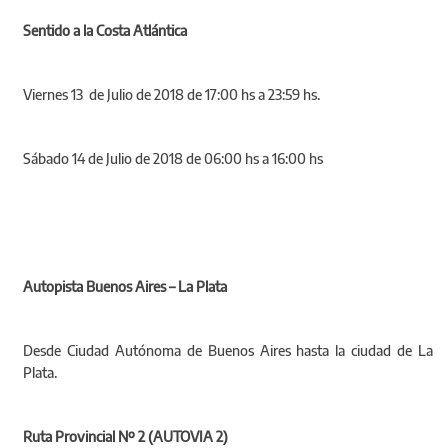
Sentido a la Costa Atlántica
Viernes 13 de Julio de 2018 de 17:00 hs a 23:59 hs.
Sábado 14 de Julio de 2018 de 06:00 hs a 16:00 hs
Autopista Buenos Aires – La Plata
Desde Ciudad Autónoma de Buenos Aires hasta la ciudad de La
Plata.
Ruta Provincial Nº 2 (AUTOVIA 2)