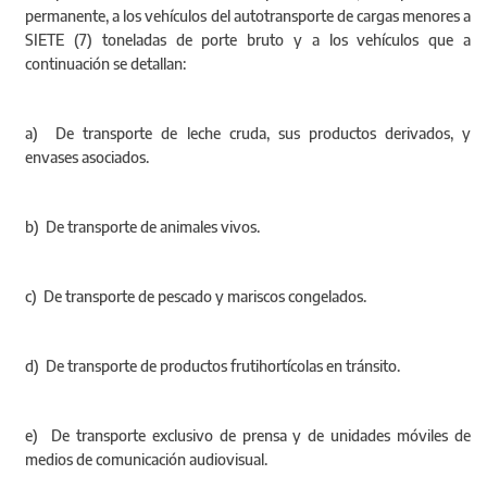
permanente, a los vehículos del autotransporte de cargas menores a
SIETE (7) toneladas de porte bruto y a los vehículos que a
continuación se detallan:
a) De transporte de leche cruda, sus productos derivados, y
envases asociados.
b) De transporte de animales vivos.
c) De transporte de pescado y mariscos congelados.
d) De transporte de productos frutihortícolas en tránsito.
e) De transporte exclusivo de prensa y de unidades móviles de
medios de comunicación audiovisual.