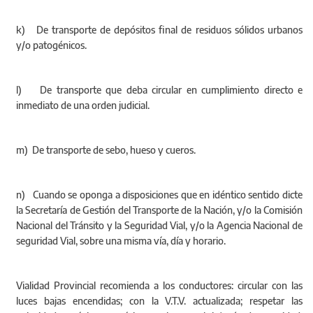
k) De transporte de depósitos final de residuos sólidos urbanos
y/o patogénicos.
l) De transporte que deba circular en cumplimiento directo e
inmediato de una orden judicial.
m) De transporte de sebo, hueso y cueros.
n) Cuando se oponga a disposiciones que en idéntico sentido dicte
la Secretaría de Gestión del Transporte de la Nación, y/o la Comisión
Nacional del Tránsito y la Seguridad Vial, y/o la Agencia Nacional de
seguridad Vial, sobre una misma vía, día y horario.
Vialidad Provincial recomienda a los conductores: circular con las
luces bajas encendidas; con la V.T.V. actualizada; respetar las