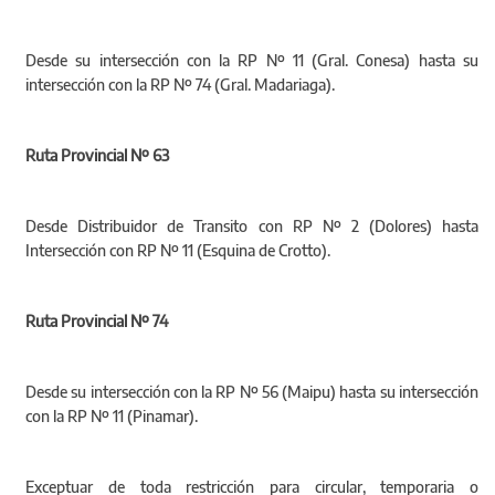
Desde su intersección con la RP Nº 11 (Gral. Conesa) hasta su
intersección con la RP Nº 74 (Gral. Madariaga).
Ruta Provincial Nº 63
Desde Distribuidor de Transito con RP Nº 2 (Dolores) hasta
Intersección con RP Nº 11 (Esquina de Crotto).
Ruta Provincial Nº 74
Desde su intersección con la RP Nº 56 (Maipu) hasta su intersección
con la RP Nº 11 (Pinamar).
Exceptuar de toda restricción para circular, temporaria o