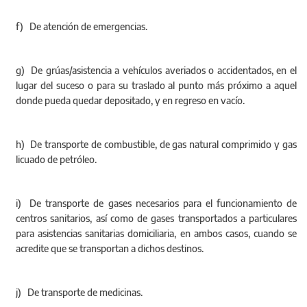
f) De atención de emergencias.
g) De grúas/asistencia a vehículos averiados o accidentados, en el
lugar del suceso o para su traslado al punto más próximo a aquel
donde pueda quedar depositado, y en regreso en vacío.
h) De transporte de combustible, de gas natural comprimido y gas
licuado de petróleo.
i) De transporte de gases necesarios para el funcionamiento de
centros sanitarios, así como de gases transportados a particulares
para asistencias sanitarias domiciliaria, en ambos casos, cuando se
acredite que se transportan a dichos destinos.
j) De transporte de medicinas.