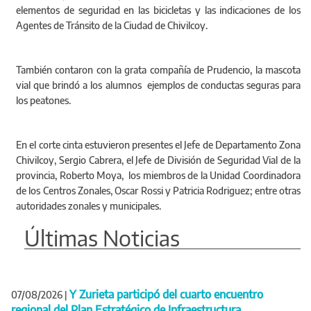
elementos de seguridad en las bicicletas y las indicaciones de los
Agentes de Tránsito de la Ciudad de Chivilcoy.
También contaron con la grata compañía de Prudencio, la mascota
vial que brindó a los alumnos ejemplos de conductas seguras para
los peatones.
En el corte cinta estuvieron presentes el Jefe de Departamento Zona
Chivilcoy, Sergio Cabrera, el Jefe de División de Seguridad Vial de la
provincia, Roberto Moya, los miembros de la Unidad Coordinadora
de los Centros Zonales, Oscar Rossi y Patricia Rodriguez; entre otras
autoridades zonales y municipales.
Últimas Noticias
Y Zurieta participó del cuarto encuentro
07/08/2026
|
regional del Plan Estratégico de Infraestructura