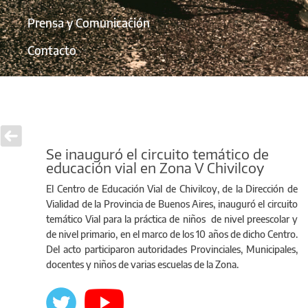
Prensa y Comunicación
Contacto
Se inauguró el circuito temático de
educación vial en Zona V Chivilcoy
El Centro de Educación Vial de Chivilcoy, de la Dirección de
Vialidad de la Provincia de Buenos Aires, inauguró el circuito
temático Vial para la práctica de niños de nivel preescolar y
de nivel primario, en el marco de los 10 años de dicho Centro.
Del acto participaron autoridades Provinciales, Municipales,
docentes y niños de varias escuelas de la Zona.