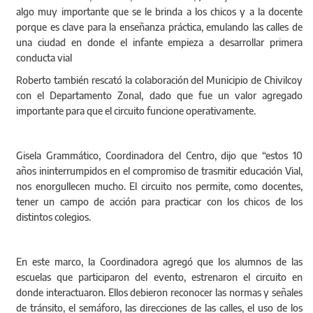
algo muy importante que se le brinda a los chicos y a la docente
porque es clave para la enseñanza práctica, emulando las calles de
una ciudad en donde el infante empieza a desarrollar primera
conducta vial
Roberto también rescató la colaboración del Municipio de Chivilcoy
con el Departamento Zonal, dado que fue un valor agregado
importante para que el circuito funcione operativamente.
Gisela Grammático, Coordinadora del Centro, dijo que “estos 10
años ininterrumpidos en el compromiso de trasmitir educación Vial,
nos enorgullecen mucho. El circuito nos permite, como docentes,
tener un campo de acción para practicar con los chicos de los
distintos colegios.
En este marco, la Coordinadora agregó que los alumnos de las
escuelas que participaron del evento, estrenaron el circuito en
donde interactuaron. Ellos debieron reconocer las normas y señales
de tránsito, el semáforo, las direcciones de las calles, el uso de los