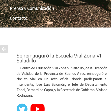
Prensa y Comunicación
Contacto
Se reinauguró la Escuela Vial Zona VI
Saladillo
El Centro de Educación Vial Zona VI Saladillo, de la Dirección
de Vialidad de la Provincia de Buenos Aires, reinauguró el
circuito vial en un acto oficial donde participaron el
Intendente, José Luis Salomón, el Jefe de Departamento
Zonal, Bernardino Capra, y la Secretaria de Gobierno, Viviana
Rodriguez.