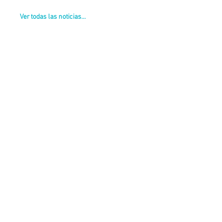
Ver todas las noticias...