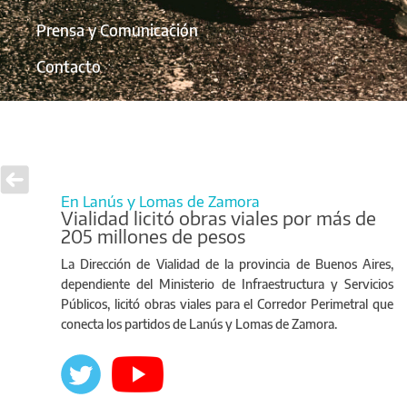
Prensa y Comunicación
Contacto
En Lanús y Lomas de Zamora
Vialidad licitó obras viales por más de
205 millones de pesos
La Dirección de Vialidad de la provincia de Buenos Aires,
dependiente del Ministerio de Infraestructura y Servicios
Públicos, licitó obras viales para el Corredor Perimetral que
conecta los partidos de Lanús y Lomas de Zamora.