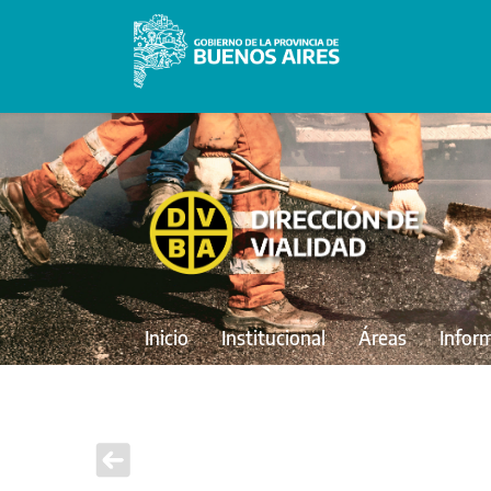
Inicio
Institucional
Áreas
Infor