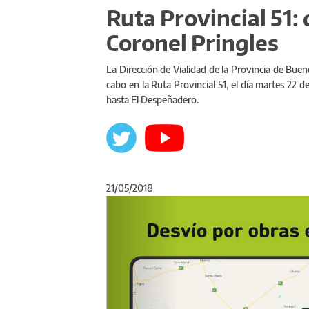
Ruta Provincial 51:
Coronel Pringles
La Dirección de Vialidad de la Provincia de Buen
cabo en la Ruta Provincial 51, el día martes 22 d
hasta El Despeñadero.
21/05/2018
Anterior