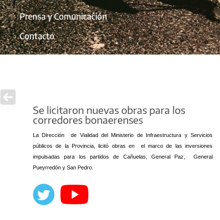
Prensa y Comunicación
Contacto
Se licitaron nuevas obras para los
corredores bonaerenses
La Dirección de Vialidad del Ministerio de Infraestructura y Servicios
públicos de la Provincia, licitó obras
en el marco de las inversiones
impulsadas para los partidos de Cañuelas, General Paz, General
Pueyrredón y San Pedro.