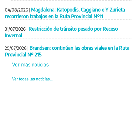
Magdalena: Katopodis, Caggiano e Y Zurieta
04/08/2026
|
recorrieron trabajos en la Ruta Provincial Nº11
Restricción de tránsito pesado por Receso
31/07/2026
|
Invernal
Brandsen: continúan las obras viales en la Ruta
29/07/2026
|
Provincial Nº 215
Ver más noticias
Ver todas las noticias...