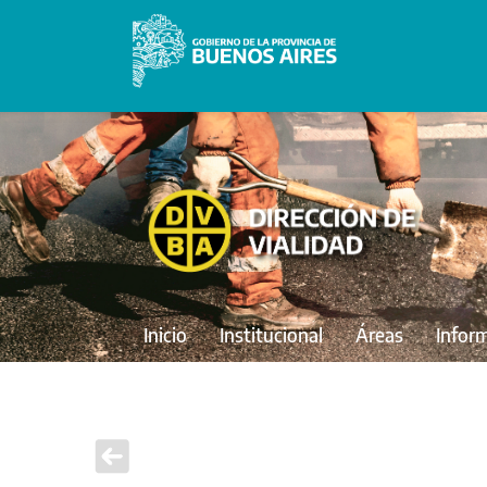
Inicio
Institucional
Áreas
Infor