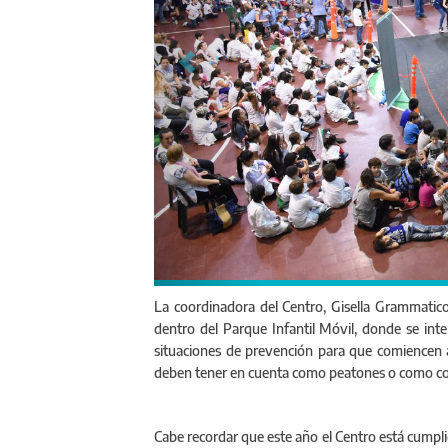
La coordinadora del Centro, Gisella Grammatico
dentro del Parque Infantil Móvil, donde se inte
situaciones de prevención para que comiencen a
deben tener en cuenta como peatones o como cond
Cabe recordar que este año el Centro está cumpli