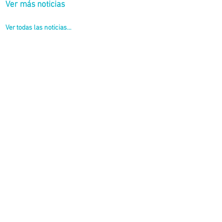
Ver más noticias
Ver todas las noticias...