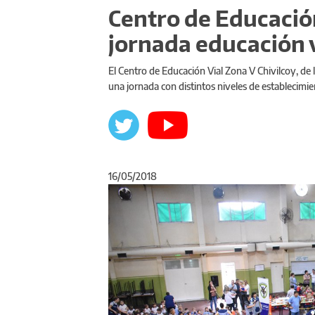
Centro de Educación
jornada educación v
El Centro de Educación Vial Zona V Chivilcoy, de l
una jornada con distintos niveles de establecimie
16/05/2018
Anterior