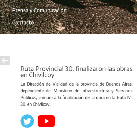
Prensa y Comunicación
Contacto
Ruta Provincial 30: finalizaron las obras
en Chivilcoy
La Dirección de Vialidad de la provincia de Buenos Aires,
dependiente del Ministerio de Infraestructura y Servicios
Públicos, comunica la finalización de la obra en la Ruta N°
30, en Chivilcoy.