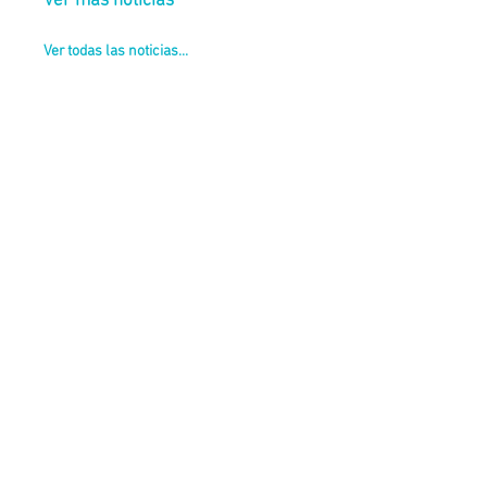
Ver más noticias
Ver todas las noticias...