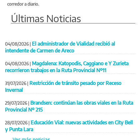
corredor a diario.
Últimas Noticias
El administrador de Vialidad recibió al
04/08/2026
|
intendente de Carmen de Areco
Magdalena: Katopodis, Caggiano e Y Zurieta
04/08/2026
|
recorrieron trabajos en la Ruta Provincial Nº11
Restricción de tránsito pesado por Receso
31/07/2026
|
Invernal
Brandsen: continúan las obras viales en la Ruta
29/07/2026
|
Provincial Nº 215
Educación Vial: nuevas actividades en City Bell
28/07/2026
|
y Punta Lara