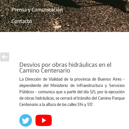
Prensa y Comunicación
Contacto
Desvíos por obras hidráulicas en el
Camino Centenario
La Dirección de Vialidad de la provincia de Buenos Aires -
dependiente del Ministerio de Infraestructura y Servicios
Públicos - comunica que a partir del día 5/5, por la ejecución
de obras hidráulicas, se cerrará el tránsito del Camino Parque
Centenario a la altura de las calles 514 y 517.