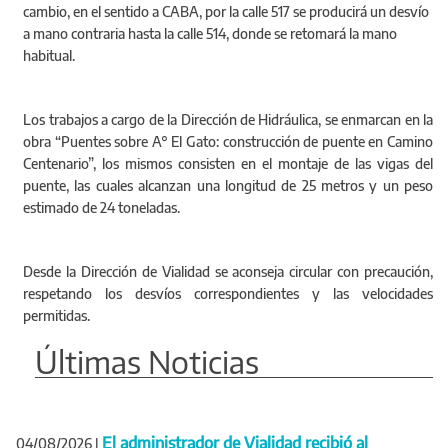
cambio, en el sentido a CABA, por la calle 517 se producirá un desvío
a mano contraria hasta la calle 514, donde se retomará la mano
habitual.
Los trabajos a cargo de la Dirección de Hidráulica, se enmarcan en la
obra “Puentes sobre A° El Gato: construcción de puente en Camino
Centenario”, los mismos consisten en el montaje de las vigas del
puente, las cuales alcanzan una longitud de 25 metros y un peso
estimado de 24 toneladas.
Desde la Dirección de Vialidad se aconseja circular con precaución,
respetando los desvíos correspondientes y las velocidades
permitidas.
Últimas Noticias
El administrador de Vialidad recibió al
04/08/2026
|