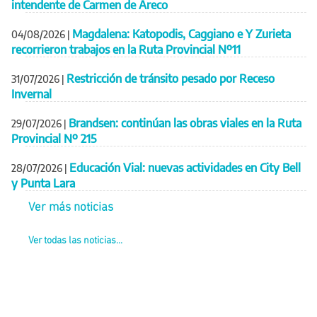
intendente de Carmen de Areco
Magdalena: Katopodis, Caggiano e Y Zurieta
04/08/2026
|
recorrieron trabajos en la Ruta Provincial Nº11
Restricción de tránsito pesado por Receso
31/07/2026
|
Invernal
Brandsen: continúan las obras viales en la Ruta
29/07/2026
|
Provincial Nº 215
Educación Vial: nuevas actividades en City Bell
28/07/2026
|
y Punta Lara
Ver más noticias
Ver todas las noticias...