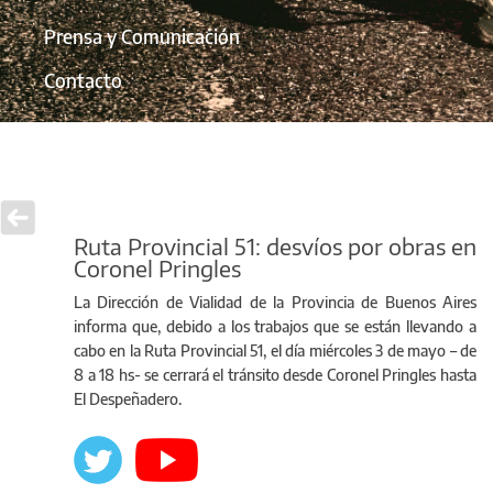
Prensa y Comunicación
Contacto
Ruta Provincial 51: desvíos por obras en
Coronel Pringles
La Dirección de Vialidad de la Provincia de Buenos Aires
informa que, debido a los trabajos que se están llevando a
cabo en la Ruta Provincial 51, el día miércoles 3 de mayo – de
8 a 18 hs- se cerrará el tránsito desde Coronel Pringles hasta
El Despeñadero.