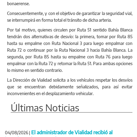
bonaerense.
Consecuentemente, y con el objetivo de garantizar la seguridad vial,
se interrumpirá en forma total el tránsito de dicha arteria.
Por tal motivo, quienes circulen por Ruta 51 sentido Bahía Blanca
tendrán dos alternativas de desvío: la primera, tomar por Ruta 85
hasta su empalme con Ruta Nacional 3 para luego empalmar con
Ruta 72 o continuar por la Ruta Nacional 3 hacia Bahía Blanca. La
segunda, por Ruta 85 hasta su empalme con Ruta 76 para luego
empalmar con la Ruta 72 y retomar la Ruta 51. Para ambas opciones
lo mismo en sentido contrario.
La Dirección de Vialidad solicita a los vehículos respetar los desvíos
que se encuentran debidamente señalizados, para así evitar
inconvenientes en el desplazamiento vehicular.
Últimas Noticias
El administrador de Vialidad recibió al
04/08/2026
|