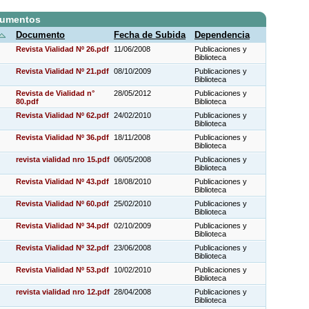
cumentos
Documento
Fecha de Subida
Dependencia
Revista Vialidad Nº 26.pdf
11/06/2008
Publicaciones y
Biblioteca
Revista Vialidad Nº 21.pdf
08/10/2009
Publicaciones y
Biblioteca
Revista de Vialidad n°
28/05/2012
Publicaciones y
80.pdf
Biblioteca
Revista Vialidad Nº 62.pdf
24/02/2010
Publicaciones y
Biblioteca
Revista Vialidad Nº 36.pdf
18/11/2008
Publicaciones y
Biblioteca
revista vialidad nro 15.pdf
06/05/2008
Publicaciones y
Biblioteca
Revista Vialidad Nº 43.pdf
18/08/2010
Publicaciones y
Biblioteca
Revista Vialidad Nº 60.pdf
25/02/2010
Publicaciones y
Biblioteca
Revista Vialidad Nº 34.pdf
02/10/2009
Publicaciones y
Biblioteca
Revista Vialidad Nº 32.pdf
23/06/2008
Publicaciones y
Biblioteca
Revista Vialidad Nº 53.pdf
10/02/2010
Publicaciones y
Biblioteca
revista vialidad nro 12.pdf
28/04/2008
Publicaciones y
Biblioteca