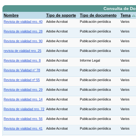
Consulta de D
Nombre
Tipo de soporte
Tipo de documento
Tema
Revista de vialidad nro. 40
Adobe Acrobat
Publicación periódica
Varios
Revista de vialidad nro. 28
Adobe Acrobat
Publicación periódica
Varios
Revista de vialidad nro. 90
Adobe Acrobat
Publicación periódica
Varios
revista de vialidad nro. 25
Adobe Acrobat
Publicación periódica
Varios
Revista de vialidad nro. 8
Adobe Acrobat
Informe Legal
Varios
Revista de Vialidad n° 78
Adobe Acrobat
Publicación periódica
Varios
Revista de vialidad nº 55
Adobe Acrobat
Publicación periódica
Varios
Revista de vialidad nro. 29
Adobe Acrobat
Publicación periódica
Varios
Revista de vialidad nro. 14
Adobe Acrobat
Publicación periódica
Varios
Revista de vialiadad nro. 72
Adobe Acrobat
Publicación periódica
Varios
Revista de vialidad nro. 56
Adobe Acrobat
Publicación periódica
Varios
Revista de vialidad nro. 41
Adobe Acrobat
Publicación periódica
Varios