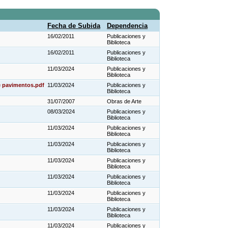
Fecha de Subida
Dependencia
16/02/2011
Publicaciones y
Biblioteca
16/02/2011
Publicaciones y
Biblioteca
11/03/2024
Publicaciones y
Biblioteca
 pavimentos.pdf
11/03/2024
Publicaciones y
Biblioteca
31/07/2007
Obras de Arte
08/03/2024
Publicaciones y
Biblioteca
11/03/2024
Publicaciones y
Biblioteca
11/03/2024
Publicaciones y
Biblioteca
11/03/2024
Publicaciones y
Biblioteca
11/03/2024
Publicaciones y
Biblioteca
11/03/2024
Publicaciones y
Biblioteca
11/03/2024
Publicaciones y
Biblioteca
11/03/2024
Publicaciones y