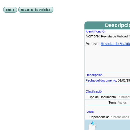
Descripci
Identificación
Nombre:
Revista de Vialidad 
Archivo:
Revista de Vialid
Descripción:
Fecha del documento:
01/01/1
Clasificación
Tipo de Documento:
Publicac
Tema:
Varios
Lugar
Dependencia:
Publicaciones 