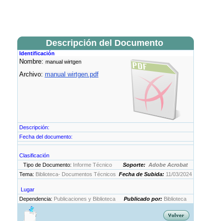
Descripción del Documento
Identificación
Nombre:
manual wirtgen
Archivo:
manual wirtgen.pdf
Descripción:
Fecha del documento:
Clasificación
Tipo de Documento:
Informe Técnico
Soporte:
Adobe Acrobat
Tema:
Biblioteca- Documentos Técnicos
Fecha de Subida:
11/03/2024
Lugar
Dependencia:
Publicaciones y Biblioteca
Publicado por:
Biblioteca