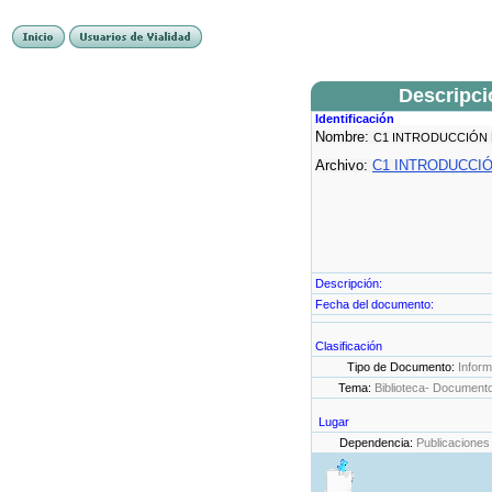
Descripc
Identificación
Nombre:
C1 INTRODUCCIÓN 
Archivo:
C1 INTRODUCCIÓ
Descripción:
Fecha del documento:
Clasificación
Tipo de Documento:
Infor
Tema:
Biblioteca- Document
Lugar
Dependencia:
Publicaciones 