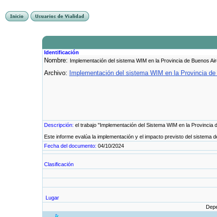
Identificación
Nombre:
Implementación del sistema WIM en la Provincia de Buenos Ai
Archivo:
Implementación del sistema WIM en la Provincia de
Descripción:
el trabajo "Implementación del Sistema WIM en la Provincia 
Este informe evalúa la implementación y el impacto previsto del sistema d
Fecha del documento:
04/10/2024
Clasificación
Lugar
Dep