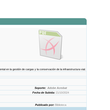
al en la gestión de cargas y la conservación de la infraestructura vial.
Soporte:
Adobe Acrobat
Fecha de Subida:
21/10/2024
Publicado por:
Biblioteca