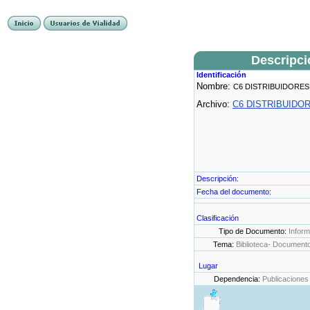
Descripc
Identificación
Nombre:
C6 DISTRIBUIDORES
Archivo:
C6 DISTRIBUIDOR
Descripción:
Fecha del documento:
Clasificación
Tipo de Documento:
Infor
Tema:
Biblioteca- Document
Lugar
Dependencia:
Publicaciones 